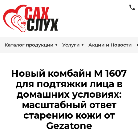
Каталог продукции
Услуги
Акции и Новости
Новый комбайн M 1607
для подтяжки лица в
домашних условиях:
масштабный ответ
старению кожи от
Gezatone