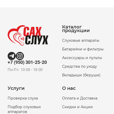
Каталог
продукции
Слуховые аппараты
Батарейки и фильтры
Аксессуары и пульты
+7 (950) 301-25-20
Средства по уходу
Пн-Пт: 10:00 - 18:00
Вкладыши (беруши)
Услуги
О нас
Проверка слуха
Оплата и Доставка
Подбор слуховых
Скидки и Акции
аппаратов