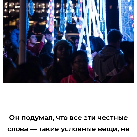
Он подумал, что все эти честные
слова — такие условные вещи, не