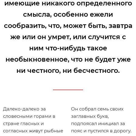
имеющие никакого определенного
смысла, особенно ежели
сообразить, что, может быть, завтра
же или он умрет, или случится с
ним что-нибудь такое
необыкновенное, что не будет уже
ни честного, ни бесчестного.
Далеко-далеко за
Он собрал семь своих
словесными горами в
заглавных букв,
стране гласных и
подпоясал инициал за
согласных живут рыбные
пояс и пустился в дорогу.