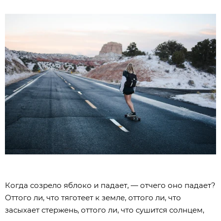
Когда созрело яблоко и падает, — отчего оно падает?
Оттого ли, что тяготеет к земле, оттого ли, что
засыхает стержень, оттого ли, что сушится солнцем,