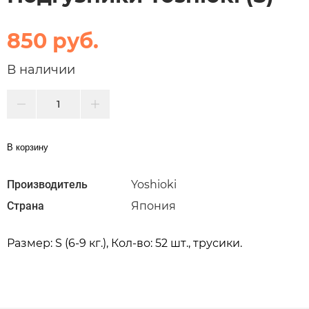
850 руб.
В наличии
В корзину
Производитель
Yoshioki
Страна
Япония
Размер: S (6-9 кг.), Кол-во: 52 шт., трусики.