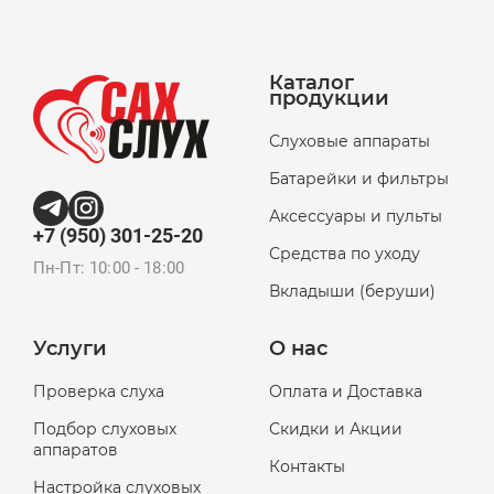
Каталог
продукции
Слуховые аппараты
Батарейки и фильтры
Аксессуары и пульты
+7 (950) 301-25-20
Средства по уходу
Пн-Пт: 10:00 - 18:00
Вкладыши (беруши)
Услуги
О нас
Проверка слуха
Оплата и Доставка
Подбор слуховых
Скидки и Акции
аппаратов
Контакты
Настройка слуховых