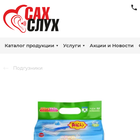
Каталог продукции
Услуги
Акции и Новости
Подгузники