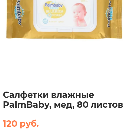
Салфетки влажные
PalmBaby, мед, 80 листов
120 руб.