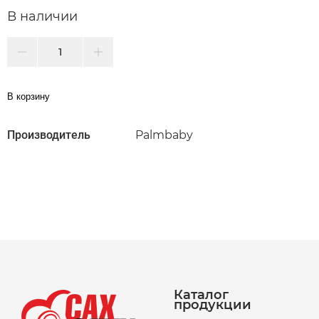
В наличии
В корзину
Производитель
Palmbaby
Каталог
продукции