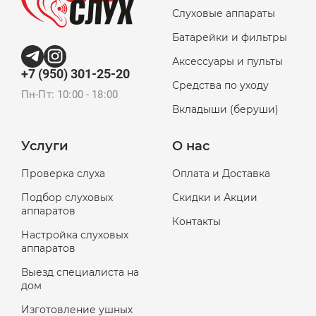
Слуховые аппараты
Батарейки и фильтры
Аксессуары и пульты
+7 (950) 301-25-20
Средства по уходу
Пн-Пт: 10:00 - 18:00
Вкладыши (беруши)
Услуги
О нас
Проверка слуха
Оплата и Доставка
Подбор слуховых
Скидки и Акции
аппаратов
Контакты
Настройка слуховых
аппаратов
Выезд специалиста на
дом
Изготовление ушных