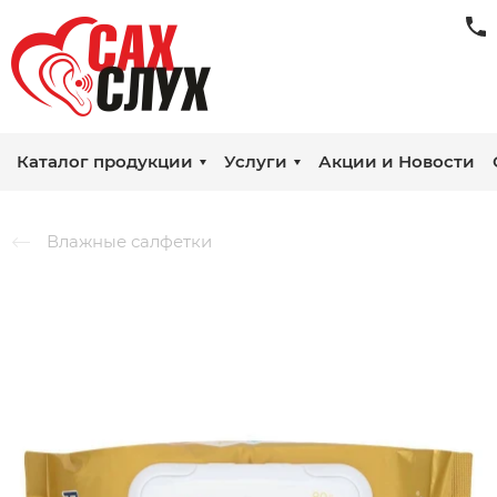
Каталог продукции
Услуги
Акции и Новости
Влажные салфетки