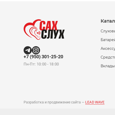
Ката
Слухов
Батаре
Аксесс
+7 (950) 301-25-20
Средст
Пн-Пт: 10:00 - 18:00
Вклады
Разработка и продвижение сайта —
LEAD WAVE