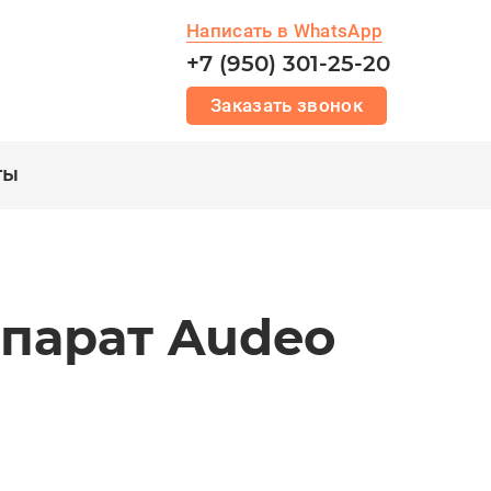
Написать в WhatsApp
+7 (950) 301-25-20
Заказать звонок
ты
ппарат Audeo