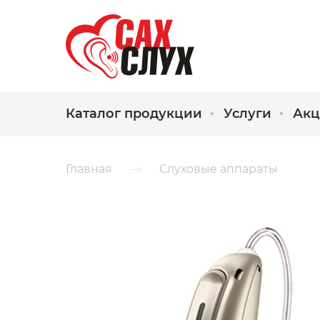
Каталог продукции
Услуги
Акц
Главная
Слуховые аппараты