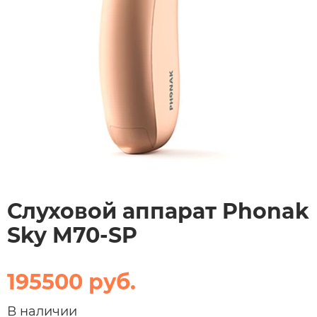
Слуховой аппарат Phonak
Sky M70-SP
195500 руб.
В наличии