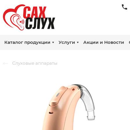
Каталог продукции
Услуги
Акции и Новости
Слуховые аппараты