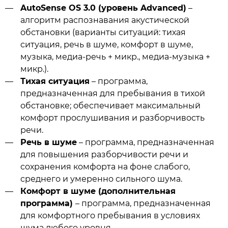
AutoSense OS 3.0 (уровень Advanced)
–
алгоритм распознавания акустической
обстановки (варианты ситуаций: тихая
ситуация, речь в шуме, комфорт в шуме,
музыка, медиа-речь + микр., медиа-музыка +
микр.).
Тихая ситуация
– программа,
предназначенная для пребывания в тихой
обстановке; обеспечивает максимальный
комфорт прослушивания и разборчивость
речи.
Речь в шуме
– программа, предназначенная
для повышения разборчивости речи и
сохранения комфорта на фоне слабого,
среднего и умеренно сильного шума.
Комфорт в шуме (дополнительная
программа)
– программа, предназначенная
для комфортного пребывания в условиях
шума любого уровня.