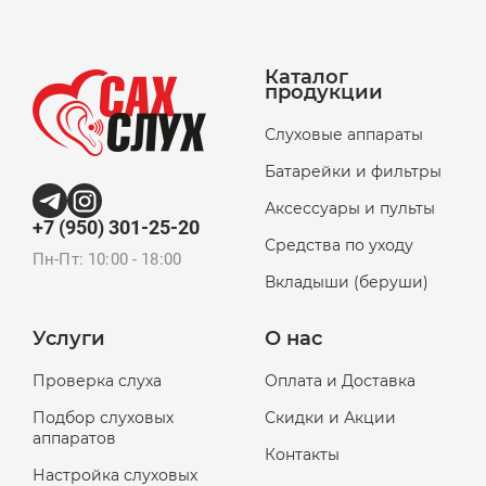
Каталог
продукции
Слуховые аппараты
Батарейки и фильтры
Аксессуары и пульты
+7 (950) 301-25-20
Средства по уходу
Пн-Пт: 10:00 - 18:00
Вкладыши (беруши)
Услуги
О нас
Проверка слуха
Оплата и Доставка
Подбор слуховых
Скидки и Акции
аппаратов
Контакты
Настройка слуховых