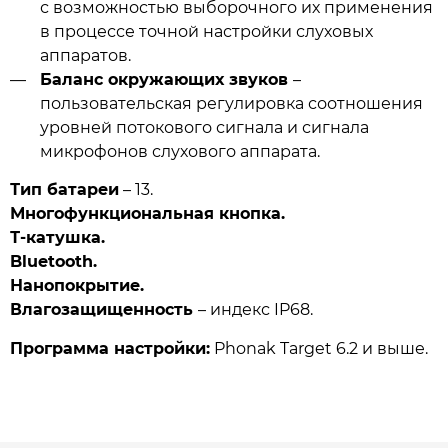
с возможностью выборочного их применения
в процессе точной настройки слуховых
аппаратов.
Баланс окружающих звуков
–
пользовательская регулировка соотношения
уровней потокового сигнала и сигнала
микрофонов слухового аппарата.
Тип батареи
– 13.
Многофункциональная кнопка.
Т-катушка.
Bluetooth.
Нанопокрытие.
Влагозащищенность
– индекс IP68.
Программа настройки:
Phonak Target 6.2 и выше.