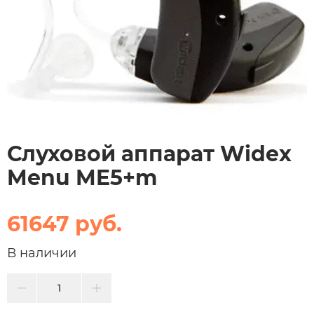
Слуховой аппарат Widex
Menu ME5+m
61647 руб.
В наличии