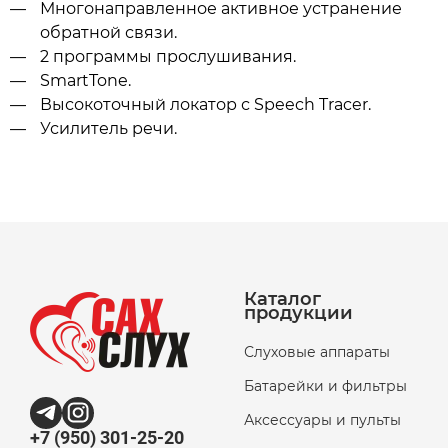
Многонаправленное активное устранение
обратной связи.
2 программы прослушивания.
SmartTone.
Высокоточный локатор с Speech Tracer.
Усилитель речи.
Каталог
продукции
Слуховые аппараты
Батарейки и фильтры
Аксессуары и пульты
+7 (950) 301-25-20