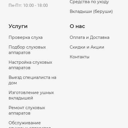
Средства по уходу
Пн-Пт: 10:00 - 18:00
Вкладыши (беруши)
Услуги
О нас
Проверка слуха
Оплата и Доставка
Подбор слуховых
Скидки и Акции
аппаратов
Контакты
Настройка слуховых
аппаратов
Выезд специалиста на
дом
Изготовление ушных
вкладышей
Ремонт слуховых
аппаратов
Обслуживание