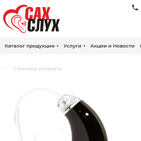
Каталог продукции
Услуги
Акции и Новости
Слуховые аппараты