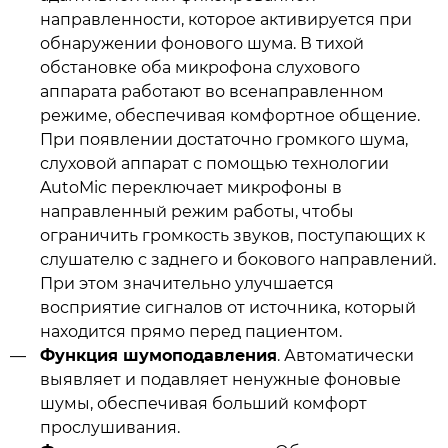
направленности, которое активируется при
обнаружении фонового шума. В тихой
обстановке оба микрофона слухового
аппарата работают во всенаправленном
режиме, обеспечивая комфортное общение.
При появлении достаточно громкого шума,
слуховой аппарат с помощью технологии
AutoMic переключает микрофоны в
направленный режим работы, чтобы
ограничить громкость звуков, поступающих к
слушателю с заднего и бокового направлений.
При этом значительно улучшается
восприятие сигналов от источника, который
находится прямо перед пациентом.
Функция шумоподавления
. Автоматически
выявляет и подавляет ненужные фоновые
шумы, обеспечивая больший комфорт
прослушивания.