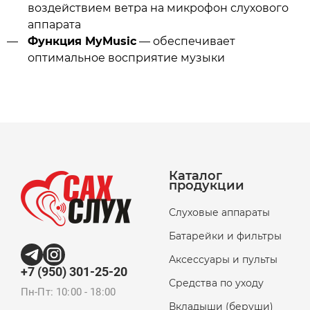
воздействием ветра на микрофон слухового
аппарата
Функция MyMusic
— обеспечивает
оптимальное восприятие музыки
Каталог
продукции
Слуховые аппараты
Батарейки и фильтры
Аксессуары и пульты
+7 (950) 301-25-20
Средства по уходу
Пн-Пт: 10:00 - 18:00
Вкладыши (беруши)