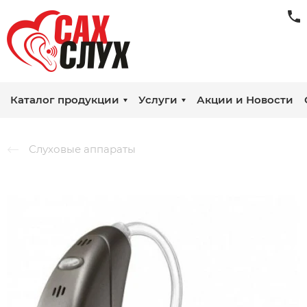
Каталог продукции
Услуги
Акции и Новости
Слуховые аппараты