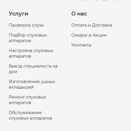
Услуги
О нас
Проверка слуха
Оплата и Доставка
Подбор слуховых
Скидки и Акции
аппаратов
Контакты
Настройка слуховых
аппаратов
Выезд специалиста на
дом
Изготовление ушных
вкладышей
Ремонт слуховых
аппаратов
Обслуживание
слуховых аппаратов