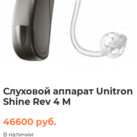
Слуховой аппарат Unitron
Shine Rev 4 M
46600 руб.
В наличии