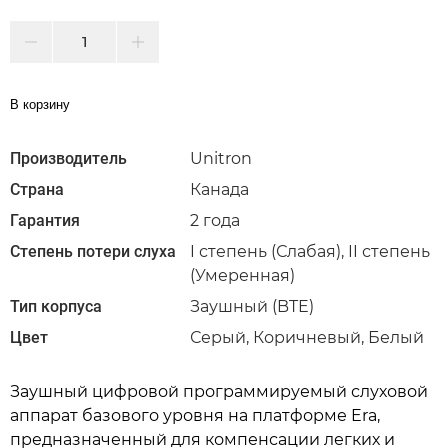
В корзину
Производитель
Unitron
Страна
Канада
Гарантия
2 года
Степень потери слуха
I степень (Слабая), II степень
(Умеренная)
Тип корпуса
Заушный (BTE)
Цвет
Серый, Коричневый, Белый
Заушный цифровой программируемый слуховой
аппарат базового уровня на платформе Era,
предназначенный для компенсации легких и