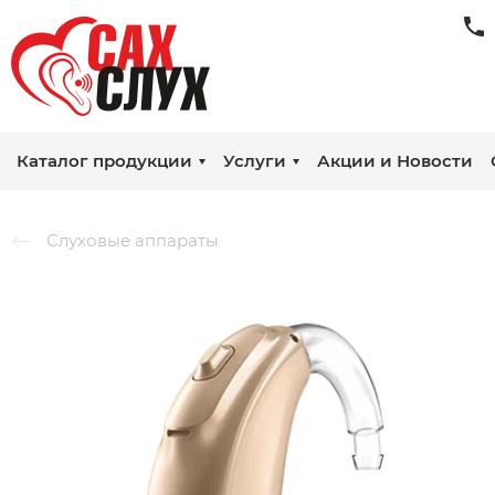
Каталог продукции
Услуги
Акции и Новости
Слуховые аппараты